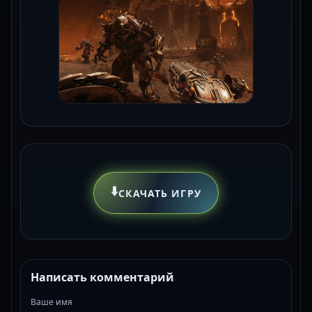
⬇️
СКАЧАТЬ ИГРУ
Написать комментарий
Ваше имя