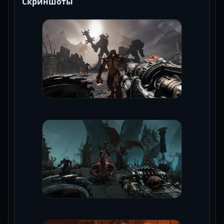
Скриншоты