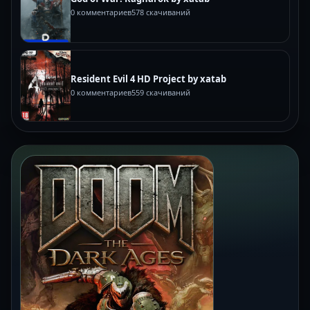
0 комментариев
578 скачиваний
Resident Evil 4 HD Project by xatab
0 комментариев
559 скачиваний