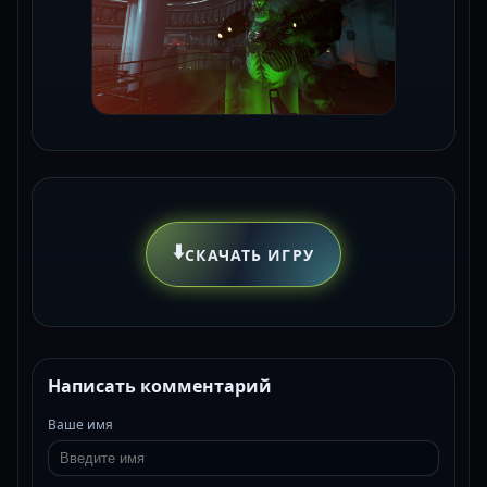
⬇️
СКАЧАТЬ ИГРУ
Написать комментарий
Ваше имя