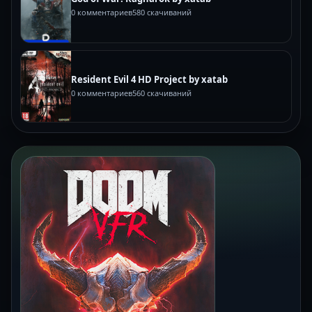
0 комментариев
580 скачиваний
Resident Evil 4 HD Project by xatab
0 комментариев
560 скачиваний