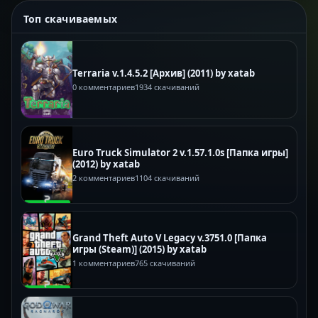
Топ скачиваемых
Terraria v.1.4.5.2 [Архив] (2011) by xatab
0 комментариев
1934 скачиваний
Euro Truck Simulator 2 v.1.57.1.0s [Папка игры]
(2012) by xatab
2 комментариев
1104 скачиваний
Grand Theft Auto V Legacy v.3751.0 [Папка
игры (Steam)] (2015) by xatab
1 комментариев
765 скачиваний