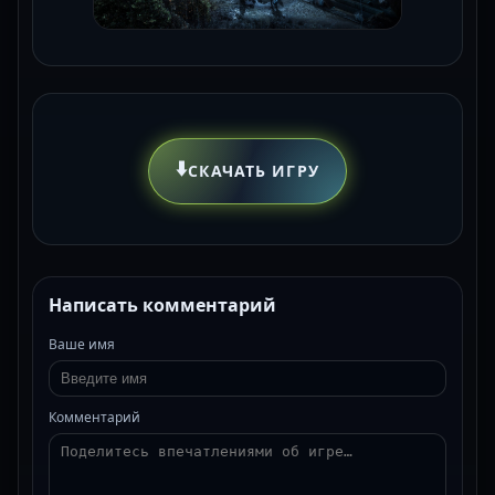
⬇️
СКАЧАТЬ ИГРУ
Написать комментарий
Ваше имя
Комментарий