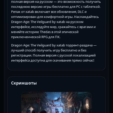
полная версия на русском — это возможность получить
последнюю версию игры бесплатно для PC с таблеткой.
Репак от xatab включает все обновления, DLC и
оптимизирован для комфортной игры. Наслаждайтесь
Dragon Age: The Veilguard by xatab на русском
интерфейсе, исследуйте мир, сражайтесь с врагами и
меняйте историю Thedas в этой эпической
приключенческой RPG для ПК.
Dragon Age: The Veilguard by xatab торрент-раздача —
лучший способ получить игру бесплатно и без
регистрации. Полная версия с русской локализацией
интерфейса доступна для скачивания прямо сейчас!
Скриншоты