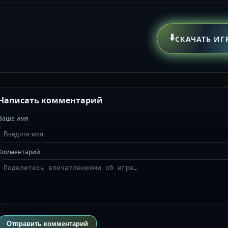
⬇️
СКАЧАТЬ ИГ
Написать комментарий
Ваше имя
Комментарий
Отправить комментарий