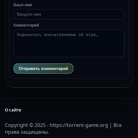
Ваше имя
Комментарий
Отправить комментарий
О сайте
Copyright © 2025 - https://torrent-game.org | Все
права защищены.