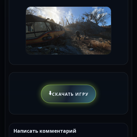
⬇️
СКАЧАТЬ ИГРУ
Написать комментарий