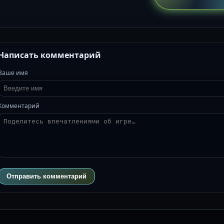
Написать комментарий
Ваше имя
Комментарий
Отправить комментарий