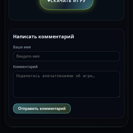
СКАЧАТЬ ИГРУ
Написать комментарий
Ваше имя
Комментарий
Отправить комментарий