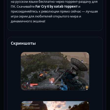
на русском языке бесплатно через торрент-раздачу для
ПК. Скачивайте
Far Cry 6 by xatab торрент
и
присоединяйтесь к революции прямо сейчас — лучшая
игра серии для любителей открытого мира и
динамичного экшена!
Скриншоты