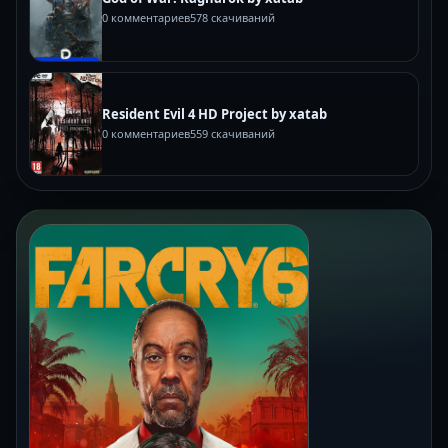
0 комментариев
578 скачиваний
Resident Evil 4 HD Project by xatab
0 комментариев
559 скачиваний