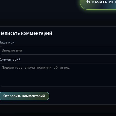
⬇️
СКАЧАТЬ ИГ
Написать комментарий
Ваше имя
Комментарий
Отправить комментарий