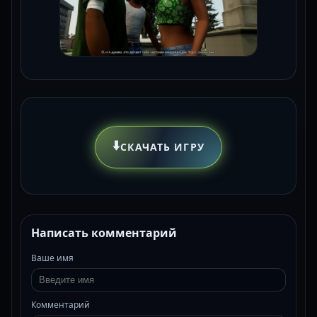
⬇️
СКАЧАТЬ ИГРУ
Написать комментарий
Ваше имя
Комментарий