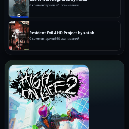
0 комментариев
581 скачиваний
Resident Evil 4 HD Project by xatab
0 комментариев
560 скачиваний