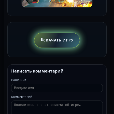
⬇️
СКАЧАТЬ ИГРУ
Написать комментарий
Ваше имя
Комментарий