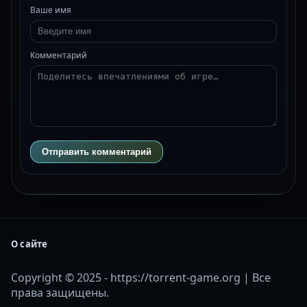
Ваше имя
Комментарий
Отправить комментарий
О сайте
Copyright © 2025 - https://torrent-game.org | Все
права защищены.