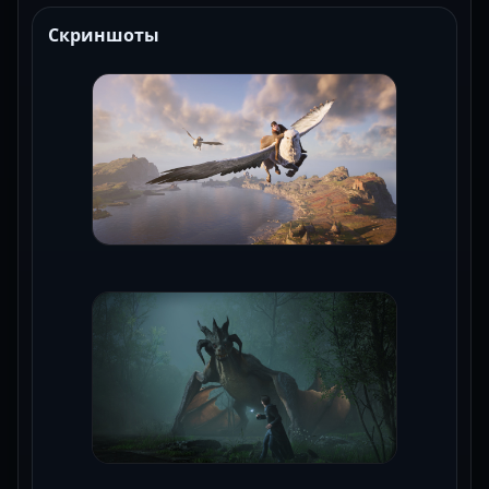
Скриншоты