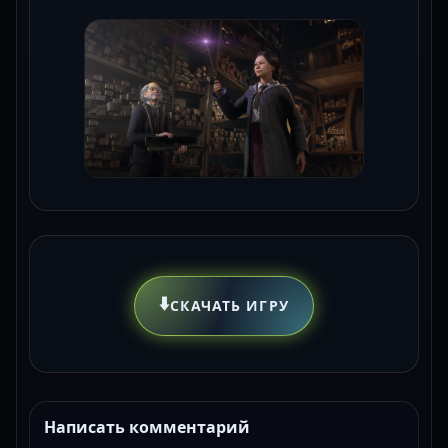
⬇️
СКАЧАТЬ ИГРУ
Написать комментарий