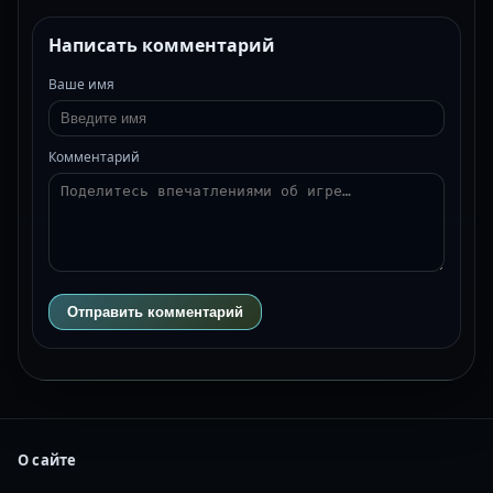
Написать комментарий
Ваше имя
Комментарий
Отправить комментарий
О сайте