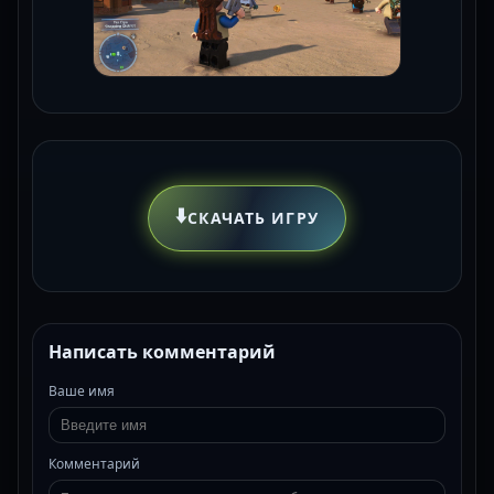
⬇️
СКАЧАТЬ ИГРУ
Написать комментарий
Ваше имя
Комментарий