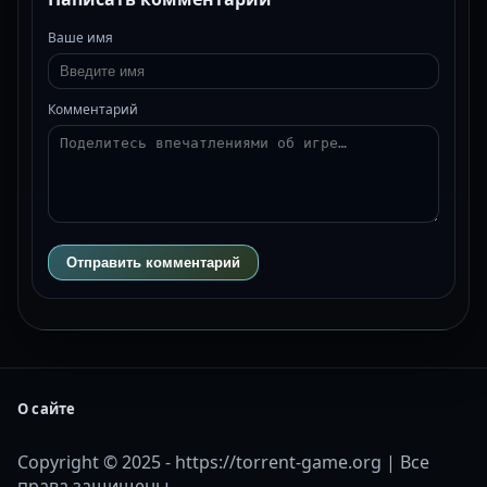
Ваше имя
Комментарий
Отправить комментарий
О сайте
Copyright © 2025 - https://torrent-game.org | Все
права защищены.