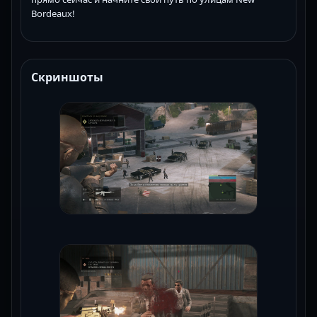
Bordeaux!
Скриншоты