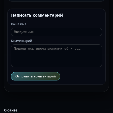
Написать комментарий
Ваше имя
Комментарий
Отправить комментарий
О сайте