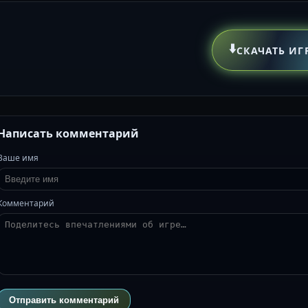
⬇️
СКАЧАТЬ ИГ
Написать комментарий
Ваше имя
Комментарий
Отправить комментарий