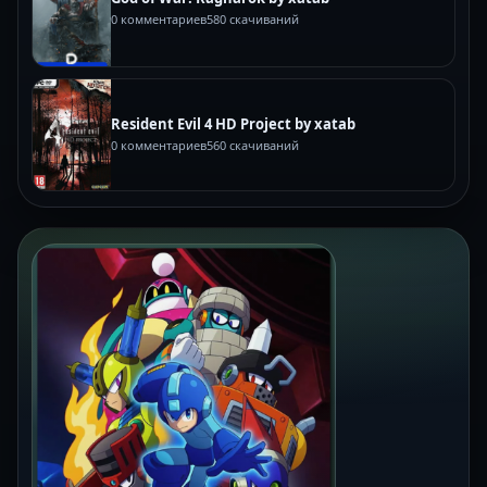
0 комментариев
580 скачиваний
Resident Evil 4 HD Project by xatab
0 комментариев
560 скачиваний