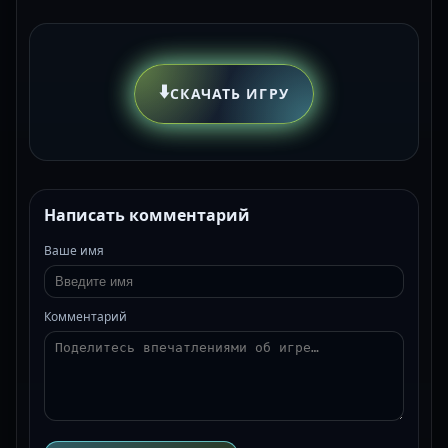
⬇️
СКАЧАТЬ ИГРУ
Написать комментарий
Ваше имя
Комментарий