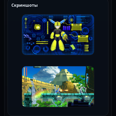
Скриншоты