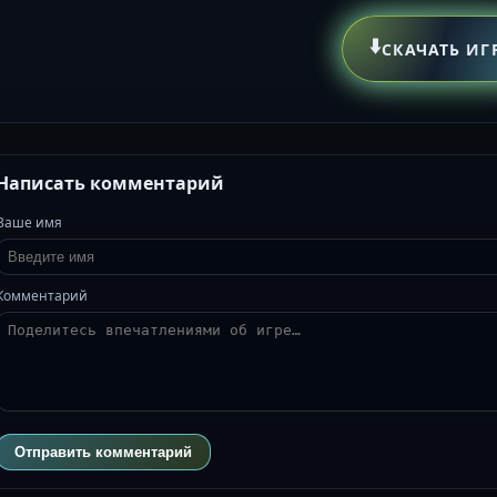
⬇️
СКАЧАТЬ ИГ
Написать комментарий
Ваше имя
Комментарий
Отправить комментарий