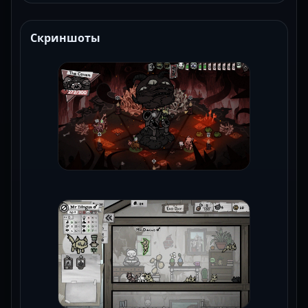
Скриншоты