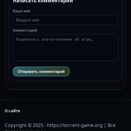
Написать комментарий
Ваше имя
Комментарий
Отправить комментарий
О сайте
Copyright © 2025 - https://torrent-game.org | Все