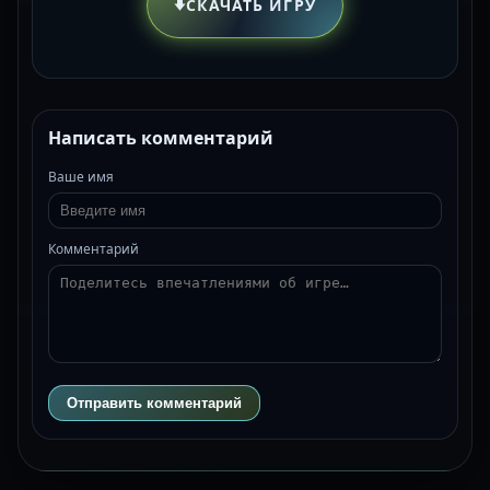
⬇️
СКАЧАТЬ ИГРУ
Написать комментарий
Ваше имя
Комментарий
Отправить комментарий