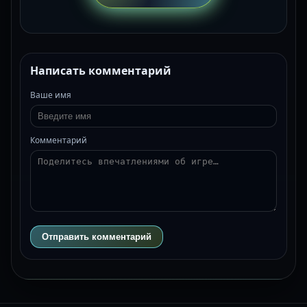
Написать комментарий
Ваше имя
Комментарий
Отправить комментарий