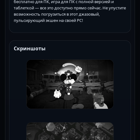
бесплатно для ПК, игра для ПК с полной версией и
таблеткой — все это доступно прямо сейчас. Не упустите
возможность погрузиться в этот джазовый,
пульсирующий экшен на своей PC!
Скриншоты