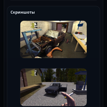
Скриншоты