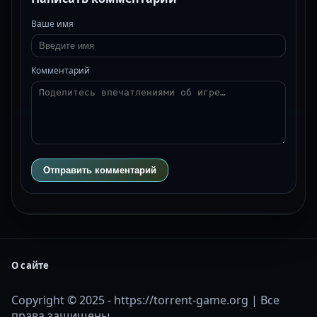
Ваше имя
Комментарий
Отправить комментарий
О сайте
Copyright © 2025 - https://torrent-game.org | Все
права защищены.