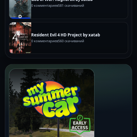
0 комментариев
581 скачиваний
Resident Evil 4 HD Project by xatab
0 комментариев
560 скачиваний