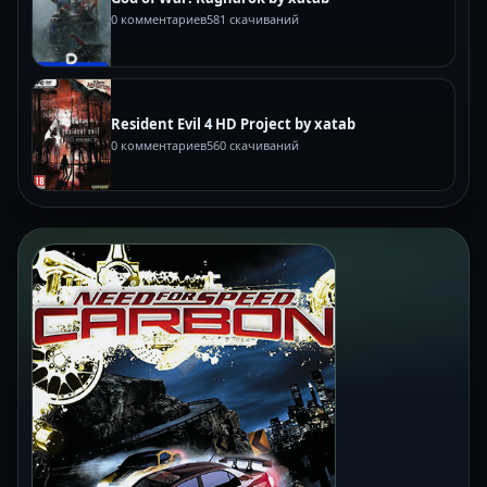
0 комментариев
581 скачиваний
Resident Evil 4 HD Project by xatab
0 комментариев
560 скачиваний