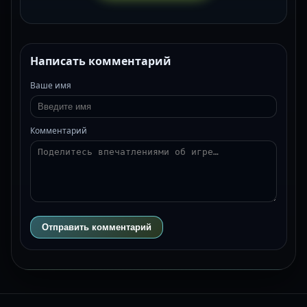
Написать комментарий
Ваше имя
Комментарий
Отправить комментарий