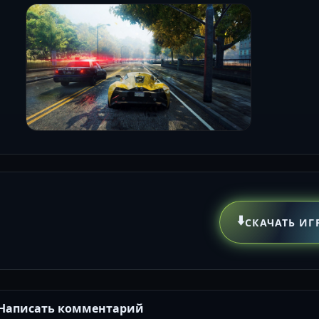
⬇️
СКАЧАТЬ ИГ
Написать комментарий