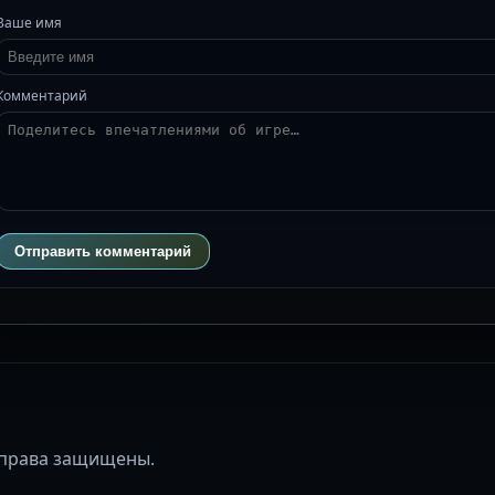
Ваше имя
Комментарий
Отправить комментарий
се права защищены.