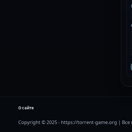
О сайте
Copyright © 2025 - https://torrent-game.org | В