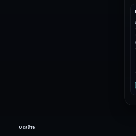
О сайте