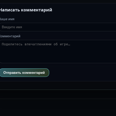
Написать комментарий
Ваше имя
Комментарий
Отправить комментарий