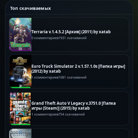
Топ скачиваемых
Terraria v.1.4.5.2 [Архив] (2011) by xatab
0 комментариев
1931 скачиваний
Euro Truck Simulator 2 v.1.57.1.0s [Папка игры]
(2012) by xatab
1 комментариев
1081 скачиваний
Grand Theft Auto V Legacy v.3751.0 [Папка
игры (Steam)] (2015) by xatab
1 комментариев
754 скачиваний