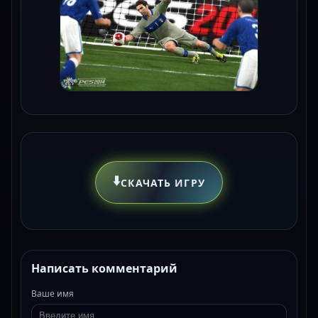
⬇️
СКАЧАТЬ ИГРУ
Написать комментарий
Ваше имя