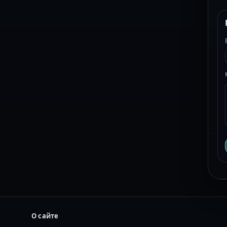
О сайте