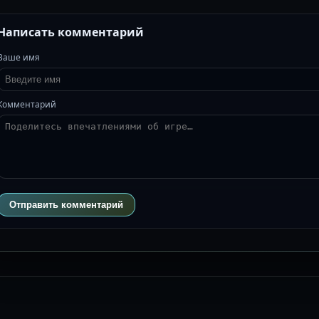
Написать комментарий
Ваше имя
Комментарий
Отправить комментарий