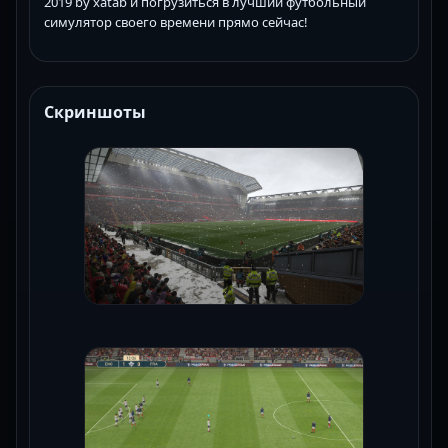
2019 by xatab и погрузиться в лучший футбольный
симулятор своего времени прямо сейчас!
Скриншоты