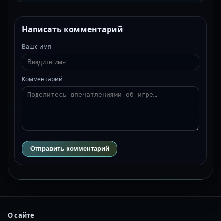
Написать комментарий
Ваше имя
Комментарий
Отправить комментарий
О сайте