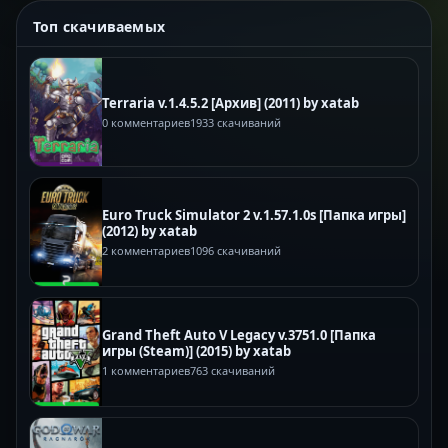
Топ скачиваемых
Terraria v.1.4.5.2 [Архив] (2011) by xatab
0 комментариев
1933 скачиваний
Euro Truck Simulator 2 v.1.57.1.0s [Папка игры]
(2012) by xatab
2 комментариев
1096 скачиваний
Grand Theft Auto V Legacy v.3751.0 [Папка
игры (Steam)] (2015) by xatab
1 комментариев
763 скачиваний