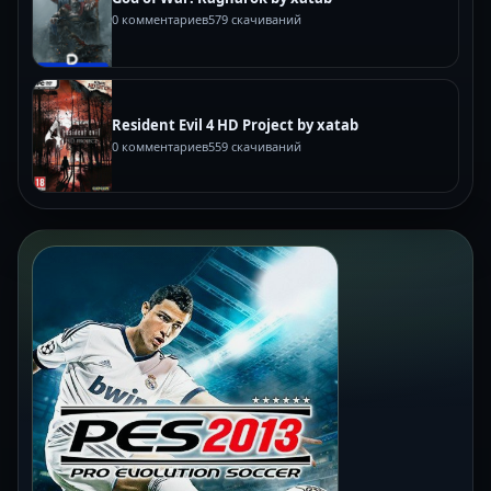
0 комментариев
579 скачиваний
Resident Evil 4 HD Project by xatab
0 комментариев
559 скачиваний