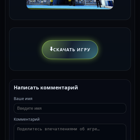
⬇️
СКАЧАТЬ ИГРУ
Написать комментарий
Ваше имя
Комментарий