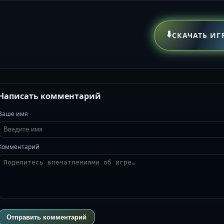
⬇️
СКАЧАТЬ ИГ
Написать комментарий
Ваше имя
Комментарий
Отправить комментарий