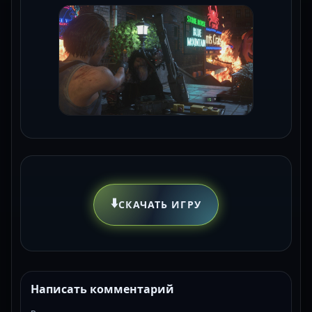
⬇️
СКАЧАТЬ ИГРУ
Написать комментарий