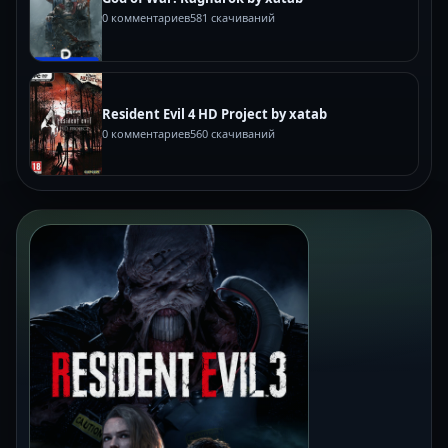
0 комментариев
581 скачиваний
Resident Evil 4 HD Project by xatab
0 комментариев
560 скачиваний