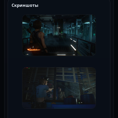
Скриншоты