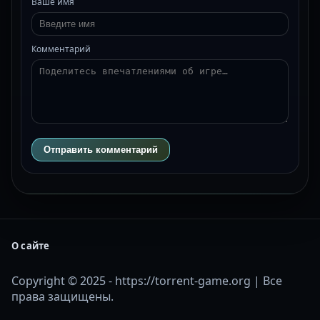
Ваше имя
Комментарий
Отправить комментарий
О сайте
Copyright © 2025 - https://torrent-game.org | Все
права защищены.