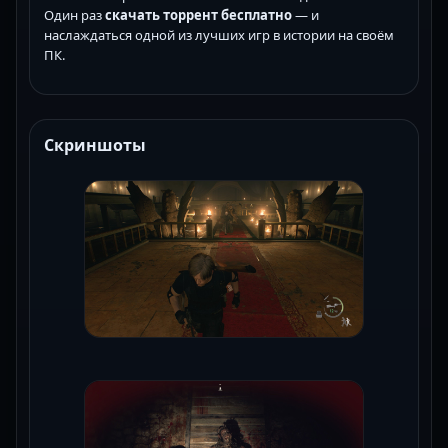
Один раз
скачать торрент бесплатно
— и
наслаждаться одной из лучших игр в истории на своём
ПК.
Скриншоты