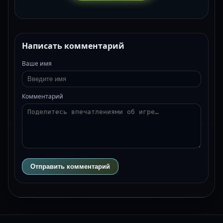
Написать комментарий
Ваше имя
Комментарий
Отправить комментарий