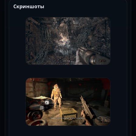
Скриншоты