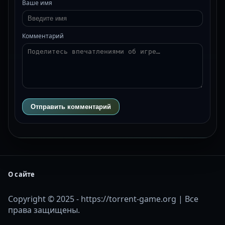
Ваше имя
Комментарий
Отправить комментарий
О сайте
Copyright © 2025 - https://torrent-game.org | Все
права защищены.