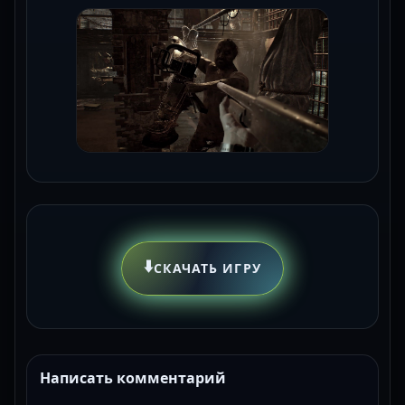
⬇️
СКАЧАТЬ ИГРУ
Написать комментарий