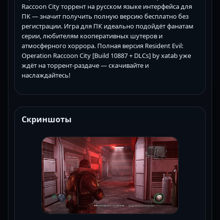
Raccoon City торрент на русском языке интерфейса для
ПК — значит получить полную версию бесплатно без
регистрации. Игра для ПК идеально подойдёт фанатам
серии, любителям кооперативных шутеров и
атмосферного хоррора. Полная версия Resident Evil:
Operation Raccoon City [Build 10887 + DLCs] by xatab уже
ждёт на торрент-раздаче — скачивайте и
наслаждайтесь!
Скриншоты