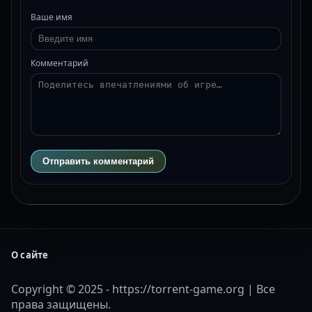
Ваше имя
Комментарий
Отправить комментарий
О сайте
Copyright © 2025 - https://torrent-game.org | Все
права защищены.