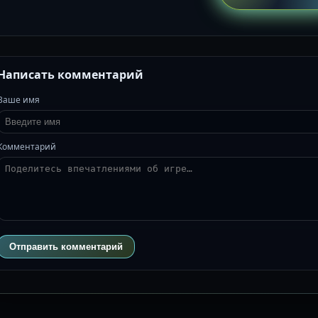
Написать комментарий
Ваше имя
Комментарий
Отправить комментарий