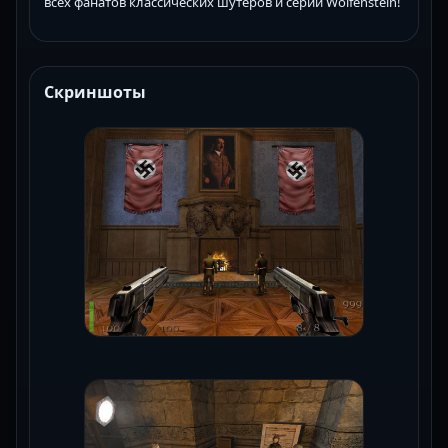
всех фанатов классических шутеров и серии Wolfenstein!
Скриншоты