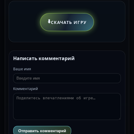
⬇️
СКАЧАТЬ ИГРУ
Написать комментарий
Ваше имя
Комментарий
Отправить комментарий