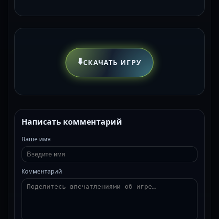
⬇️
СКАЧАТЬ ИГРУ
Написать комментарий
Ваше имя
Комментарий