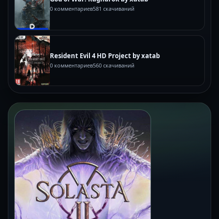
0 комментариев
581 скачиваний
Resident Evil 4 HD Project by xatab
0 комментариев
560 скачиваний