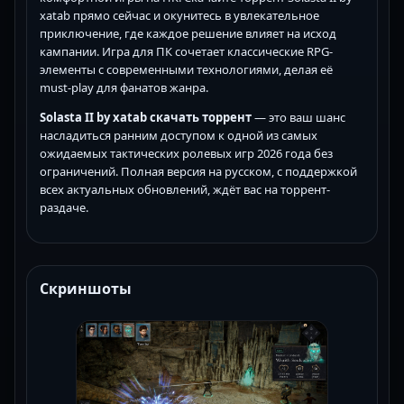
xatab прямо сейчас и окунитесь в увлекательное
приключение, где каждое решение влияет на исход
кампании. Игра для ПК сочетает классические RPG-
элементы с современными технологиями, делая её
must-play для фанатов жанра.
Solasta II by xatab скачать торрент
— это ваш шанс
насладиться ранним доступом к одной из самых
ожидаемых тактических ролевых игр 2026 года без
ограничений. Полная версия на русском, с поддержкой
всех актуальных обновлений, ждёт вас на торрент-
раздаче.
Скриншоты