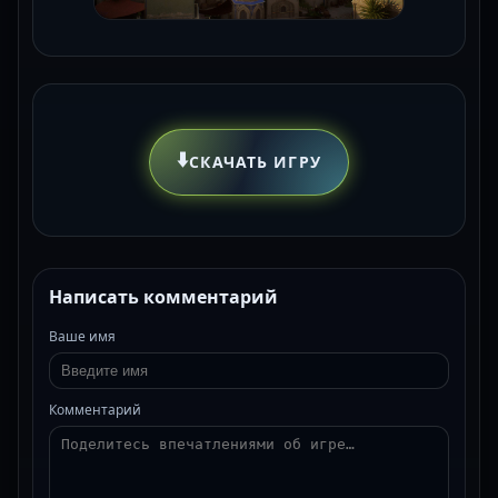
⬇️
СКАЧАТЬ ИГРУ
Написать комментарий
Ваше имя
Комментарий