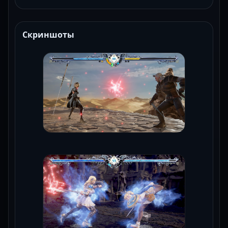
Скриншоты