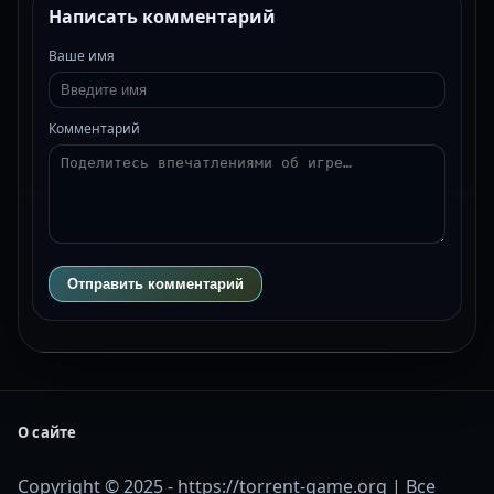
Написать комментарий
Ваше имя
Комментарий
Отправить комментарий
О сайте
Copyright © 2025 - https://torrent-game.org | Все