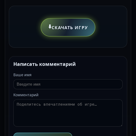
⬇️
СКАЧАТЬ ИГРУ
Написать комментарий
Ваше имя
Комментарий