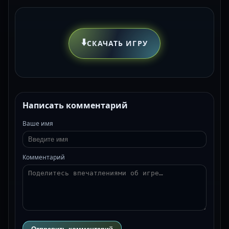
⬇️
СКАЧАТЬ ИГРУ
Написать комментарий
Ваше имя
Комментарий