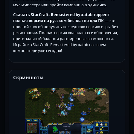
мультиплеере или пройти кампанию в одиночку.
Скачать StarCraft: Remastered by xatab торрент
полная версия на русском бесплатно для ПК
— это
простой способ получить последнюю версию игры без
регистрации. Полная версия включает все обновления,
оригинальный баланс и расширенные возможности.
Играйте в StarCraft: Remastered by xatab на своем
компьютере уже сегодня!
Скриншоты