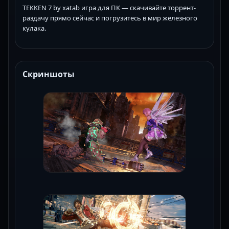
TEKKEN 7 by xatab игра для ПК — скачивайте торрент-
раздачу прямо сейчас и погрузитесь в мир железного
кулака.
Скриншоты