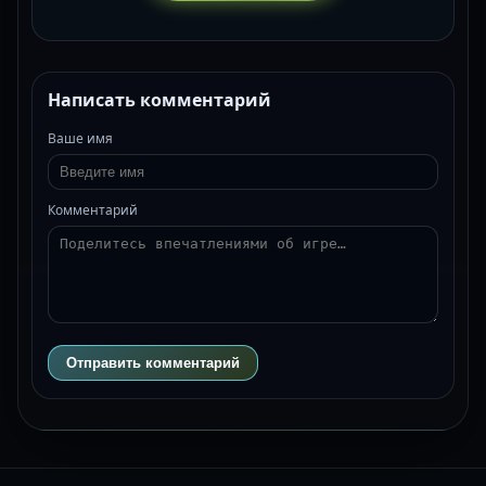
Написать комментарий
Ваше имя
Комментарий
Отправить комментарий