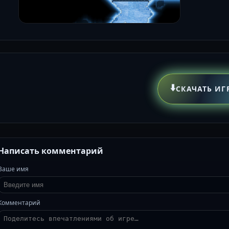
⬇️
СКАЧАТЬ ИГ
Написать комментарий
Ваше имя
Комментарий