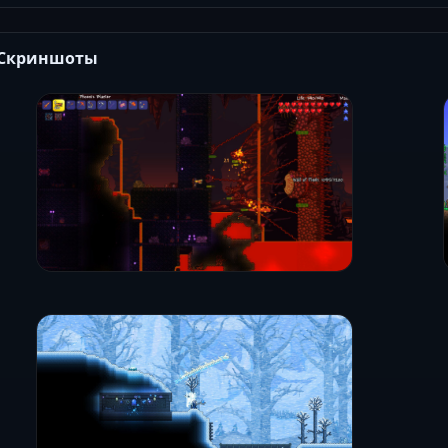
Скриншоты