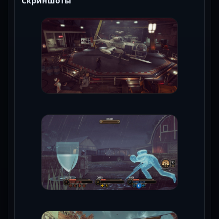
Скриншоты