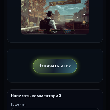
⬇️
СКАЧАТЬ ИГРУ
Написать комментарий
Ваше имя