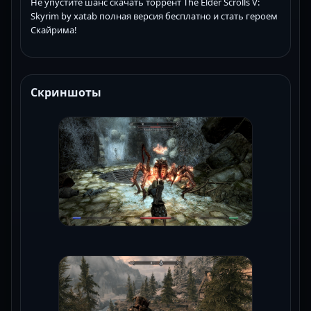
Не упустите шанс скачать торрент The Elder Scrolls V:
Skyrim by xatab полная версия бесплатно и стать героем
Скайрима!
Скриншоты