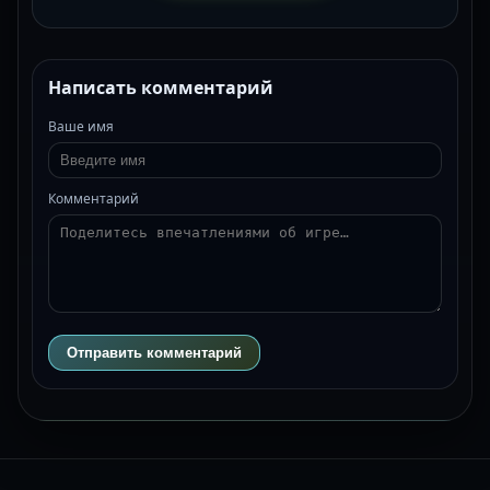
Написать комментарий
Ваше имя
Комментарий
Отправить комментарий