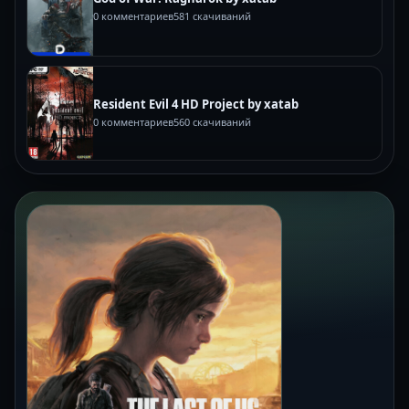
0 комментариев
581 скачиваний
Resident Evil 4 HD Project by xatab
0 комментариев
560 скачиваний