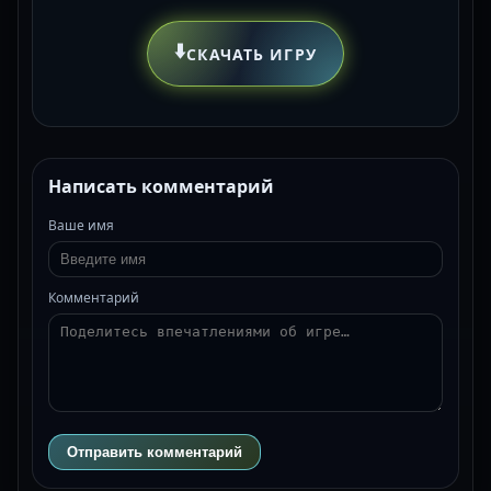
⬇️
СКАЧАТЬ ИГРУ
Написать комментарий
Ваше имя
Комментарий
Отправить комментарий