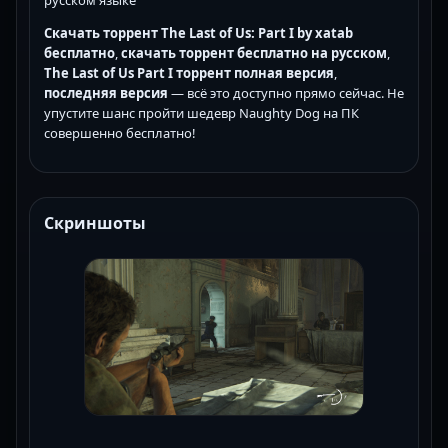
Скачать торрент The Last of Us: Part I by xatab
бесплатно
,
скачать торрент бесплатно на русском
,
The Last of Us Part I торрент полная версия
,
последняя версия
— всё это доступно прямо сейчас. Не
упустите шанс пройти шедевр Naughty Dog на ПК
совершенно бесплатно!
Скриншоты