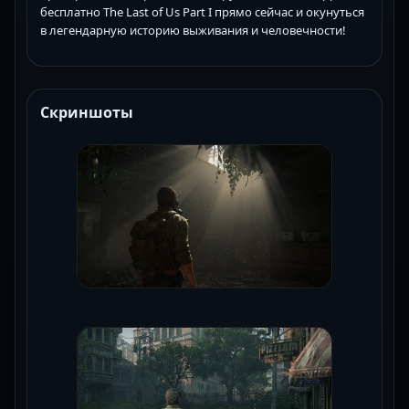
бесплатно The Last of Us Part I прямо сейчас и окунуться
в легендарную историю выживания и человечности!
Скриншоты