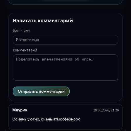
Написать комментарий
Ваше имя
Комментарий
Отправить комментарий
Мяурик
29.06.2026, 21:20
Оочень уютно, очень атмосфернооо