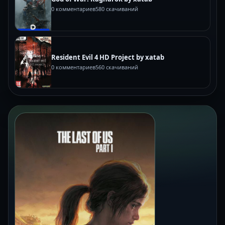
0 комментариев
580 скачиваний
Resident Evil 4 HD Project by xatab
0 комментариев
560 скачиваний