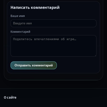
Написать комментарий
Ваше имя
Комментарий
Отправить комментарий
О сайте