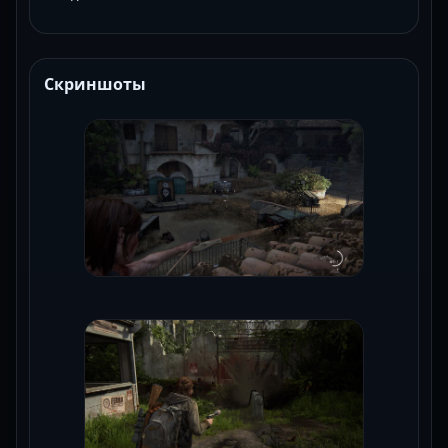
Скриншоты