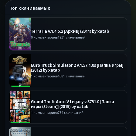
Топ скачиваемых
Terraria v.1.4.5.2 [Архив] (2011) by xatab
0 комментариев
1931 скачиваний
Euro Truck Simulator 2 v.1.57.1.0s [Папка игры]
(2012) by xatab
1 комментариев
1081 скачиваний
Grand Theft Auto V Legacy v.3751.0 [Папка
игры (Steam)] (2015) by xatab
1 комментариев
754 скачиваний