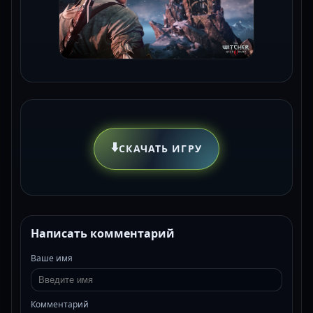
⬇️
СКАЧАТЬ ИГРУ
Написать комментарий
Ваше имя
Комментарий