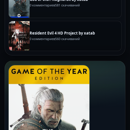
0 комментариев
581 скачиваний
Resident Evil 4 HD Project by xatab
0 комментариев
560 скачиваний