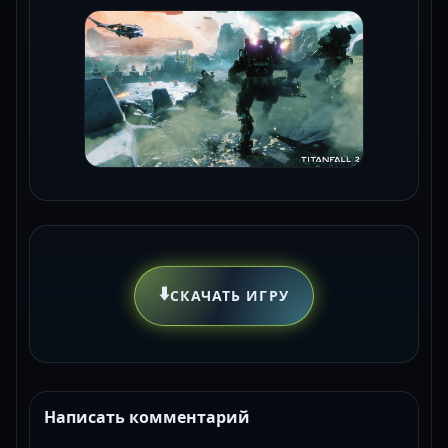
⬇️
СКАЧАТЬ ИГРУ
Написать комментарий