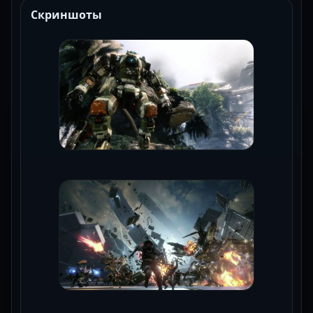
Скриншоты